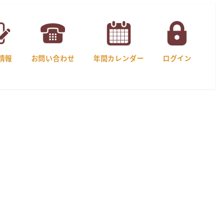
情報
お問い合わせ
年間カレンダー
ログイン