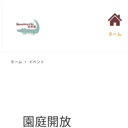
ホーム
ホーム
イベント
園庭開放