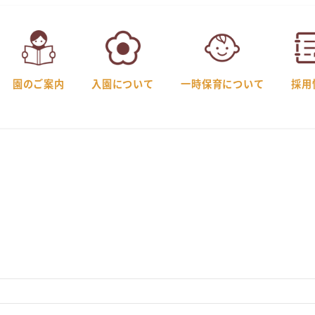
園のご案内
入園について
一時保育について
採用