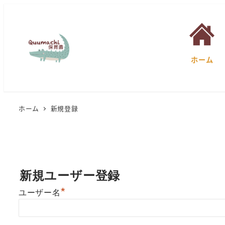
ホーム
ホーム
新規登録
新規ユーザー登録
*
ユーザー名