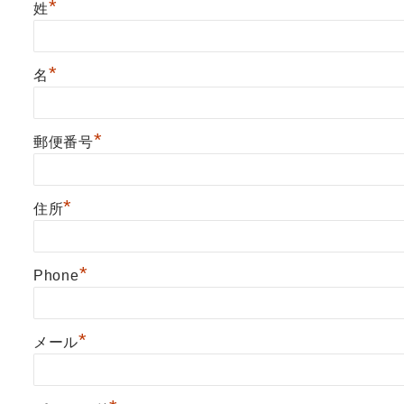
*
姓
*
名
*
郵便番号
*
住所
*
Phone
*
メール