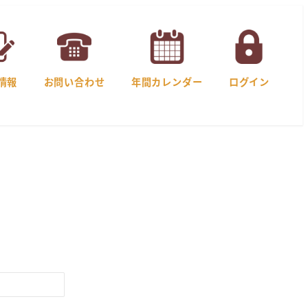
情報
お問い合わせ
年間カレンダー
ログイン